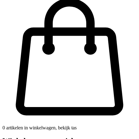
0
artikelen in winkelwagen, bekijk tas