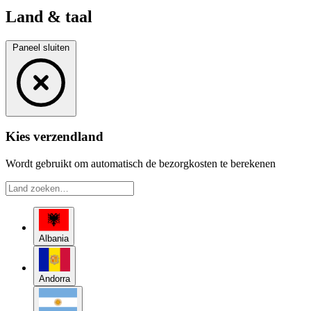
Land & taal
Paneel sluiten
Kies verzendland
Wordt gebruikt om automatisch de bezorgkosten te berekenen
Albania
Andorra