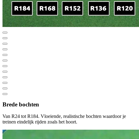
Brede bochten
Van R24 tot R184. Vloeiende, realistische bochten waardoor je
treinen eindelijk rijden zoals het hoort.