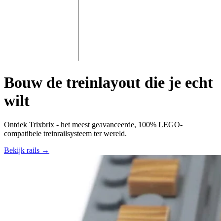
Bouw de treinlayout die je echt
wilt
Ontdek Trixbrix - het
meest geavanceerde, 100% LEGO-
compatibele
treinrailsysteem ter wereld.
Bekijk rails
→