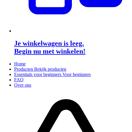
Je winkelwagen is leeg.
Begin nu met winkelen!
Home
Producten
Bekijk producten
Essentials voor beginners
Voor beginners
FAQ
Over ons