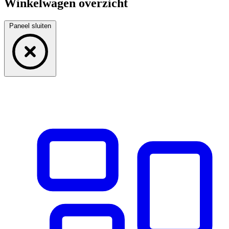
Winkelwagen overzicht
Paneel sluiten