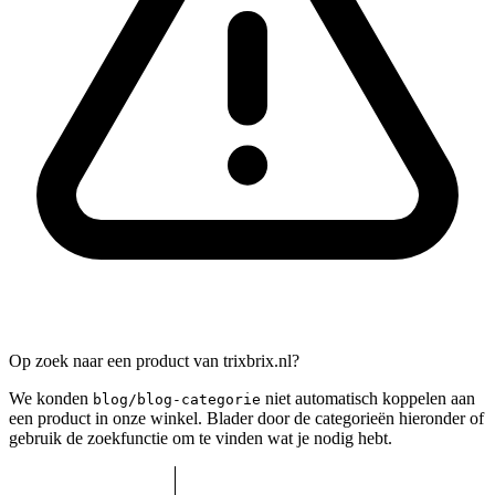
Op zoek naar een product van trixbrix.nl?
We konden
niet automatisch koppelen aan
blog/blog-categorie
een product in onze winkel. Blader door de categorieën hieronder of
gebruik de zoekfunctie om te vinden wat je nodig hebt.