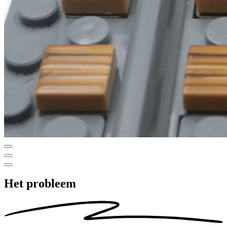
Het probleem