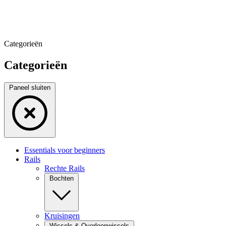
Categorieën
Categorieën
Paneel sluiten
Essentials voor beginners
Rails
Rechte Rails
Bochten
Kruisingen
Wissels & Overloopwissels