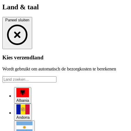
Land & taal
Paneel sluiten
Kies verzendland
Wordt gebruikt om automatisch de bezorgkosten te berekenen
Albania
Andorra