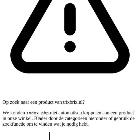
Op zoek naar een product van trixbrix.nl?
We konden
niet automatisch koppelen aan een product
index.php
in onze winkel. Blader door de categorieën hieronder of gebruik de
zoekfunctie om te vinden wat je nodig hebt.