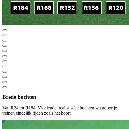
Brede bochten
Van R24 tot R184. Vloeiende, realistische bochten waardoor je
treinen eindelijk rijden zoals het hoort.