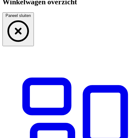
Winkelwagen overzicht
Paneel sluiten