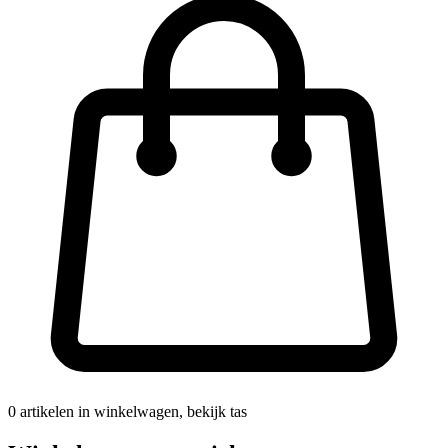
0
artikelen in winkelwagen, bekijk tas