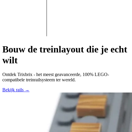
Bouw de treinlayout die je echt
wilt
Ontdek Trixbrix - het
meest geavanceerde, 100% LEGO-
compatibele
treinrailsysteem ter wereld.
Bekijk rails
→