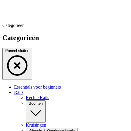
Categorieën
Categorieën
Paneel sluiten
Essentials voor beginners
Rails
Rechte Rails
Bochten
Kruisingen
Wissels & Overloopwissels