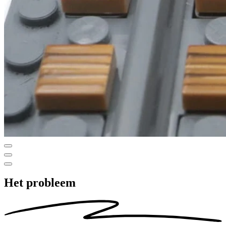
Het probleem