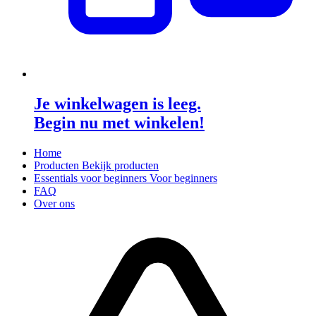
Je winkelwagen is leeg.
Begin nu met winkelen!
Home
Producten
Bekijk producten
Essentials voor beginners
Voor beginners
FAQ
Over ons