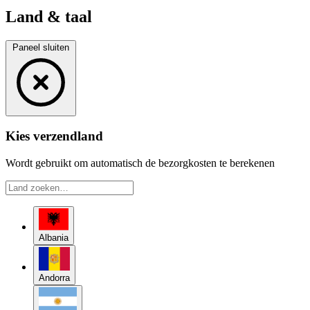
Land & taal
Paneel sluiten
Kies verzendland
Wordt gebruikt om automatisch de bezorgkosten te berekenen
Albania
Andorra