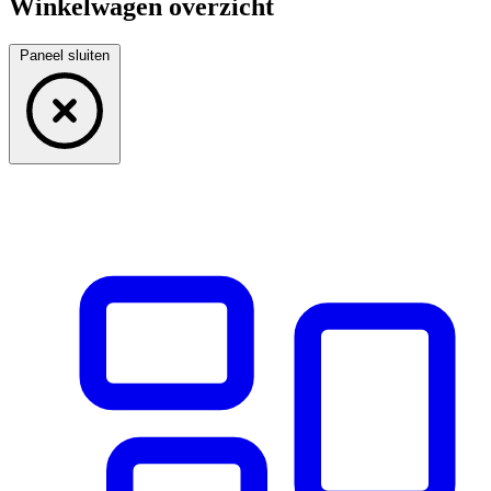
Winkelwagen overzicht
Paneel sluiten