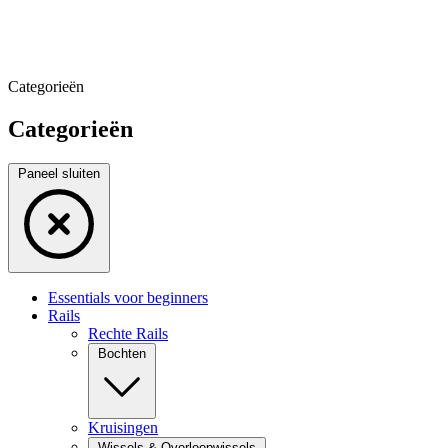
Categorieën
Categorieën
Paneel sluiten
Essentials voor beginners
Rails
Rechte Rails
Bochten
Kruisingen
Wissels & Overloopwissels