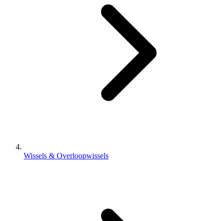
Wissels & Overloopwissels