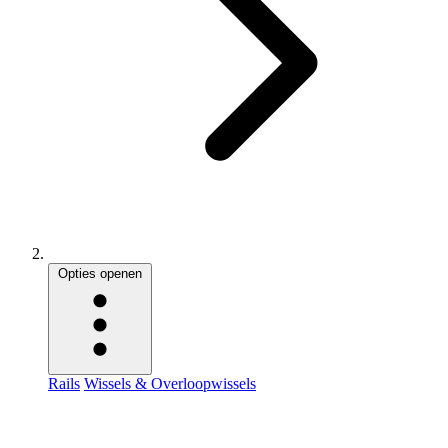
Opties openen
Rails
Wissels & Overloopwissels