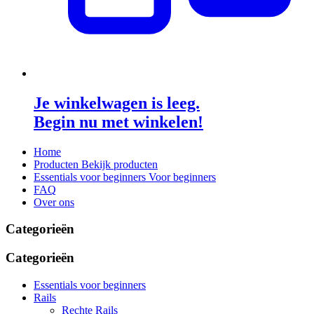
Je winkelwagen is leeg.
Begin nu met winkelen!
Home
Producten
Bekijk producten
Essentials voor beginners
Voor beginners
FAQ
Over ons
Categorieën
Categorieën
Essentials voor beginners
Rails
Rechte Rails