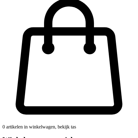
0
artikelen in winkelwagen, bekijk tas