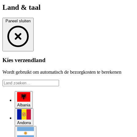
Land & taal
Paneel sluiten
Kies verzendland
Wordt gebruikt om automatisch de bezorgkosten te berekenen
Albania
Andorra