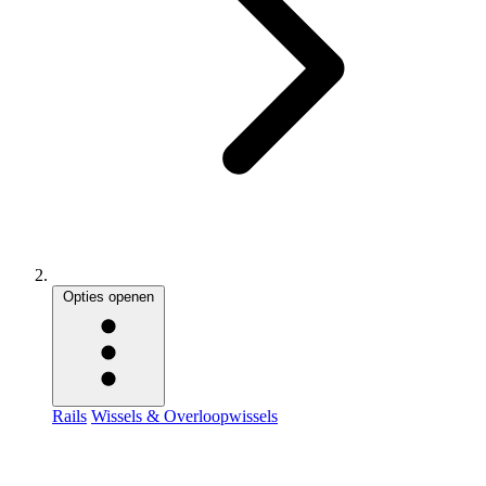
Opties openen
Rails
Wissels & Overloopwissels