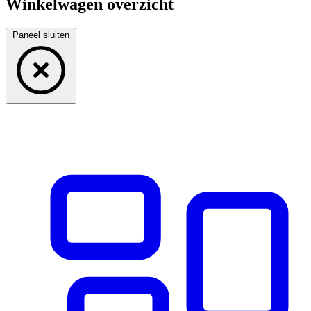
Winkelwagen overzicht
Paneel sluiten