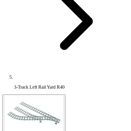
3-Track Left Rail Yard R40