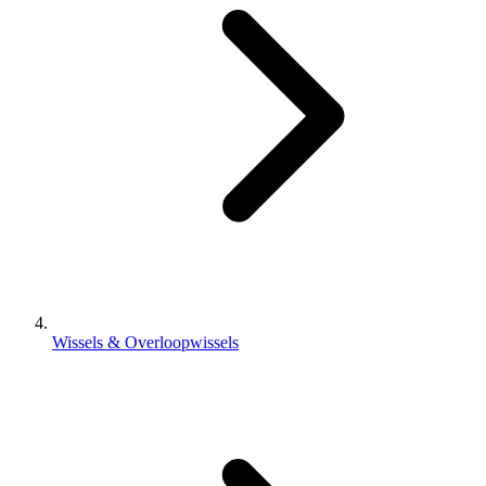
Wissels & Overloopwissels