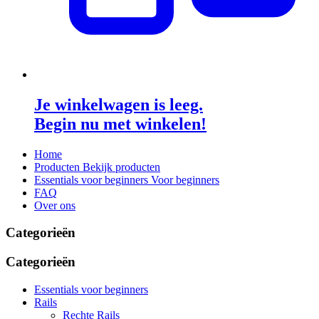
Je winkelwagen is leeg.
Begin nu met winkelen!
Home
Producten
Bekijk producten
Essentials voor beginners
Voor beginners
FAQ
Over ons
Categorieën
Categorieën
Essentials voor beginners
Rails
Rechte Rails