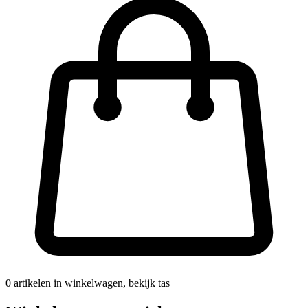
0
artikelen in winkelwagen, bekijk tas