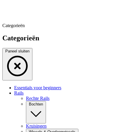
Categorieën
Categorieën
Paneel sluiten
Essentials voor beginners
Rails
Rechte Rails
Bochten
Kruisingen
Wissels & Overloopwissels