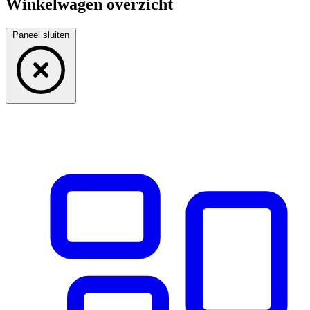
Winkelwagen overzicht
Paneel sluiten