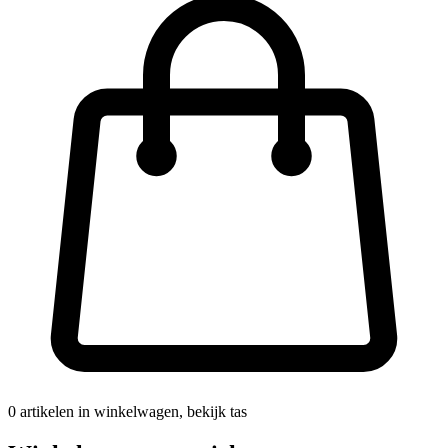
0
artikelen in winkelwagen, bekijk tas