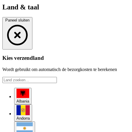
Land & taal
Paneel sluiten
Kies verzendland
Wordt gebruikt om automatisch de bezorgkosten te berekenen
Albania
Andorra