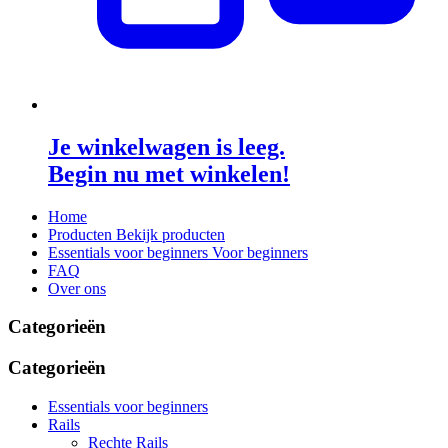
Je winkelwagen is leeg.
Begin nu met winkelen!
Home
Producten
Bekijk producten
Essentials voor beginners
Voor beginners
FAQ
Over ons
Categorieën
Categorieën
Essentials voor beginners
Rails
Rechte Rails