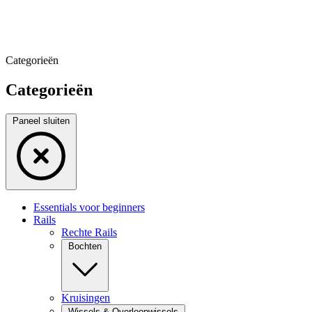
Categorieën
Categorieën
Paneel sluiten
Essentials voor beginners
Rails
Rechte Rails
Bochten
Kruisingen
Wissels & Overloopwissels