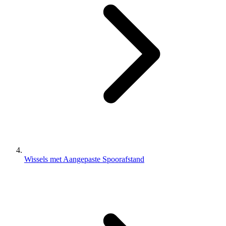
Wissels met Aangepaste Spoorafstand