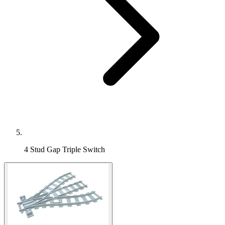
4 Stud Gap Triple Switch