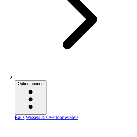
Opties openen
Rails
Wissels & Overloopwissels