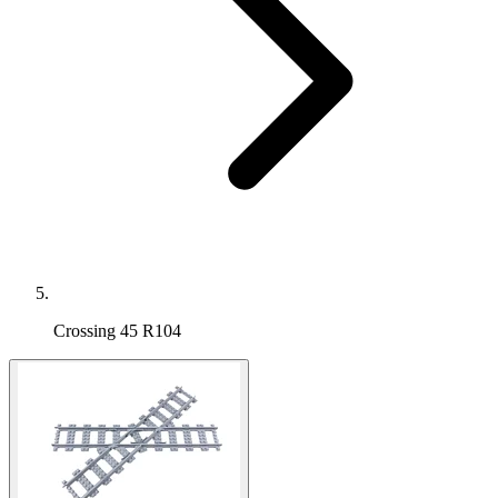
Crossing 45 R104