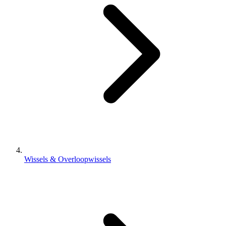
Wissels & Overloopwissels