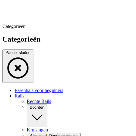
Categorieën
Categorieën
Paneel sluiten
Essentials voor beginners
Rails
Rechte Rails
Bochten
Kruisingen
Wissels & Overloopwissels