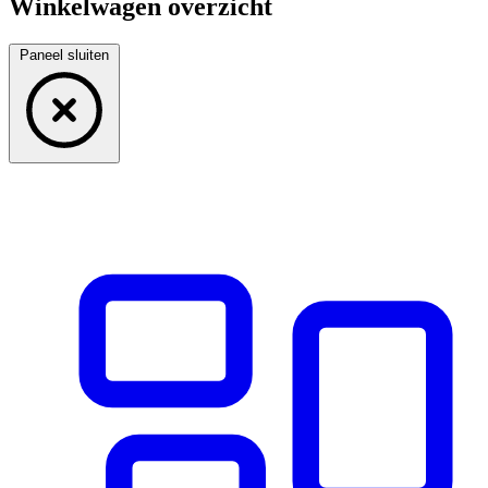
Winkelwagen overzicht
Paneel sluiten