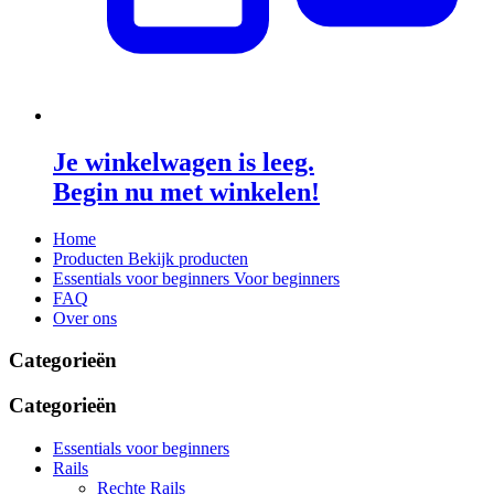
Je winkelwagen is leeg.
Begin nu met winkelen!
Home
Producten
Bekijk producten
Essentials voor beginners
Voor beginners
FAQ
Over ons
Categorieën
Categorieën
Essentials voor beginners
Rails
Rechte Rails