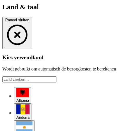
Land & taal
Paneel sluiten
Kies verzendland
Wordt gebruikt om automatisch de bezorgkosten te berekenen
Albania
Andorra