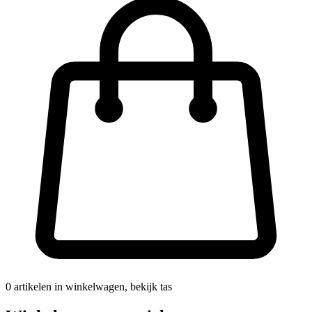
0
artikelen in winkelwagen, bekijk tas