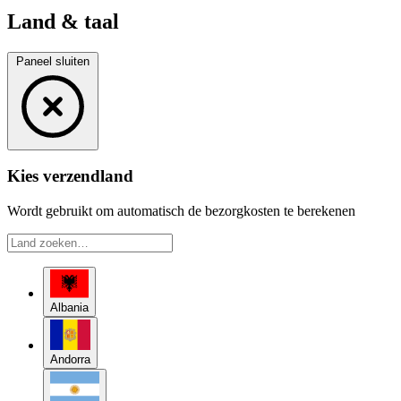
Land & taal
Paneel sluiten
Kies verzendland
Wordt gebruikt om automatisch de bezorgkosten te berekenen
Albania
Andorra