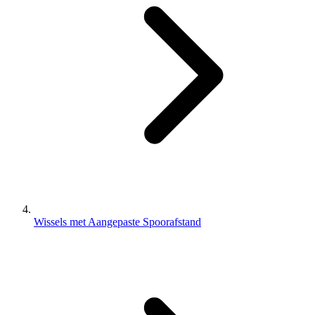
Wissels met Aangepaste Spoorafstand