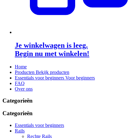
Je winkelwagen is leeg.
Begin nu met winkelen!
Home
Producten
Bekijk producten
Essentials voor beginners
Voor beginners
FAQ
Over ons
Categorieën
Categorieën
Essentials voor beginners
Rails
Rechte Rails