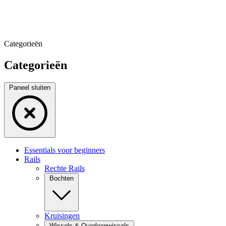
Categorieën
Categorieën
Paneel sluiten
Essentials voor beginners
Rails
Rechte Rails
Bochten
Kruisingen
Wissels & Overloopwissels