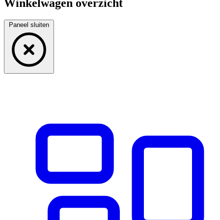
Winkelwagen overzicht
Paneel sluiten