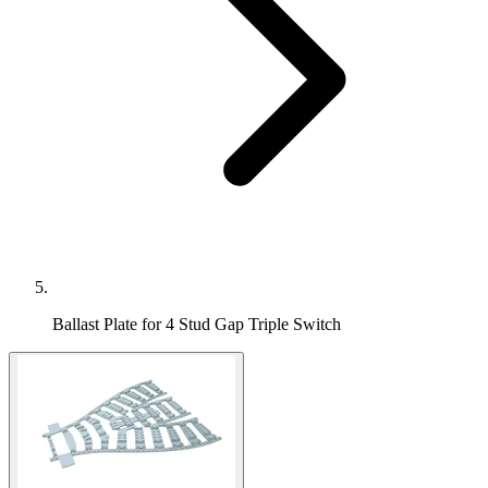
Ballast Plate for 4 Stud Gap Triple Switch