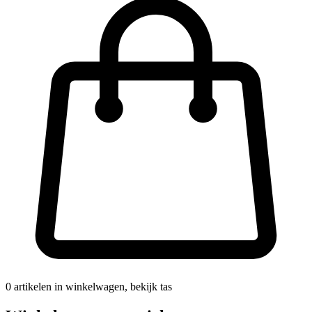
0
artikelen in winkelwagen, bekijk tas