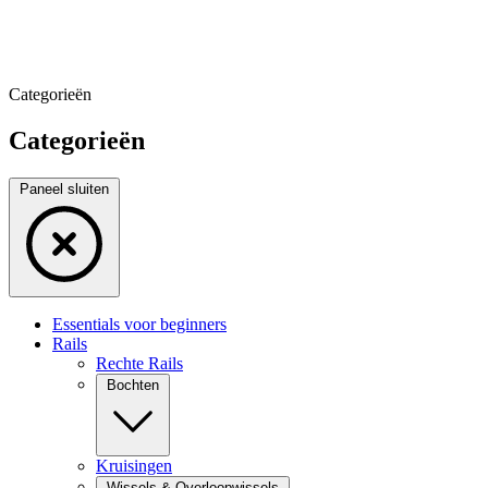
Categorieën
Categorieën
Paneel sluiten
Essentials voor beginners
Rails
Rechte Rails
Bochten
Kruisingen
Wissels & Overloopwissels