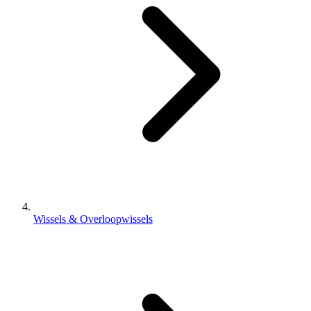
Wissels & Overloopwissels