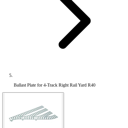
Ballast Plate for 4-Track Right Rail Yard R40