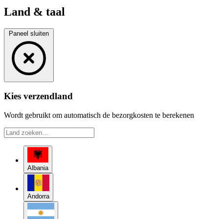
Land & taal
Paneel sluiten
Kies verzendland
Wordt gebruikt om automatisch de bezorgkosten te berekenen
Albania
Andorra