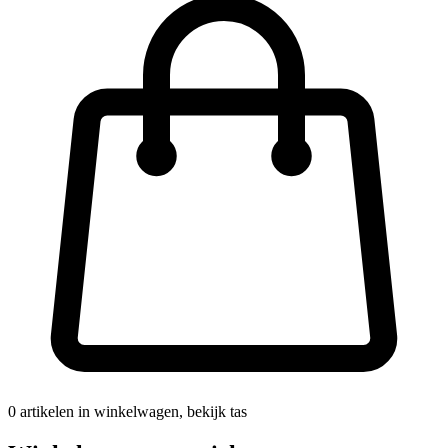
0
artikelen in winkelwagen, bekijk tas