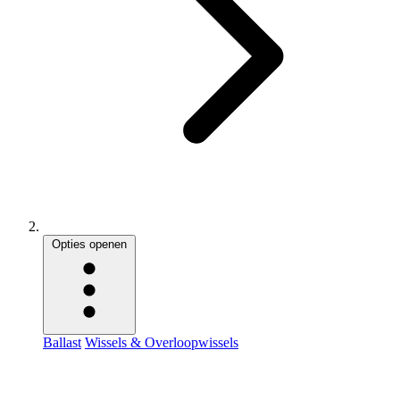
Opties openen
Ballast
Wissels & Overloopwissels