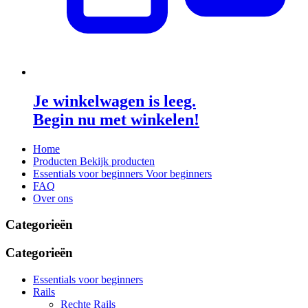
Je winkelwagen is leeg.
Begin nu met winkelen!
Home
Producten
Bekijk producten
Essentials voor beginners
Voor beginners
FAQ
Over ons
Categorieën
Categorieën
Essentials voor beginners
Rails
Rechte Rails