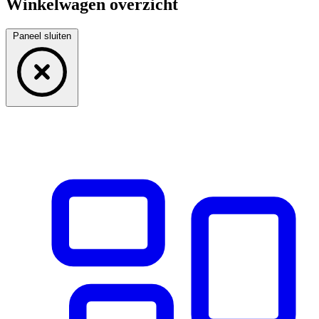
Winkelwagen overzicht
Paneel sluiten