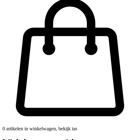
0
artikelen in winkelwagen, bekijk tas