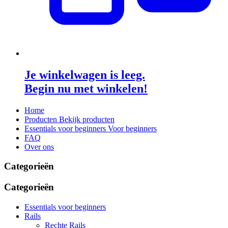
Je winkelwagen is leeg.
Begin nu met winkelen!
Home
Producten
Bekijk producten
Essentials voor beginners
Voor beginners
FAQ
Over ons
Categorieën
Categorieën
Essentials voor beginners
Rails
Rechte Rails