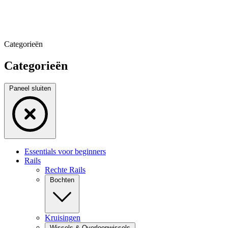
Categorieën
Categorieën
Paneel sluiten
Essentials voor beginners
Rails
Rechte Rails
Bochten
Kruisingen
Wissels & Overloopwissels