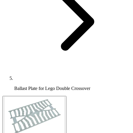
Ballast Plate for Lego Double Crossover