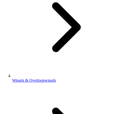
Wissels & Overloopwissels