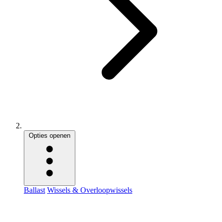
Opties openen
Ballast
Wissels & Overloopwissels