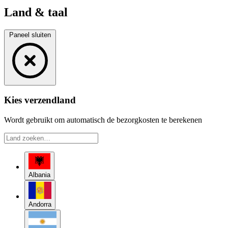
Land & taal
Paneel sluiten
Kies verzendland
Wordt gebruikt om automatisch de bezorgkosten te berekenen
Albania
Andorra