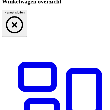
Winkelwagen overzicht
Paneel sluiten