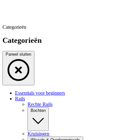
Categorieën
Categorieën
Paneel sluiten
Essentials voor beginners
Rails
Rechte Rails
Bochten
Kruisingen
Wissels & Overloopwissels