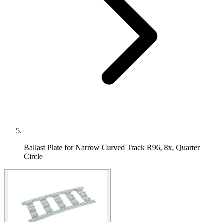
Ballast Plate for Narrow Curved Track R96, 8x, Quarter
Circle