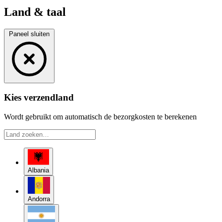
Land & taal
Paneel sluiten
Kies verzendland
Wordt gebruikt om automatisch de bezorgkosten te berekenen
Albania
Andorra