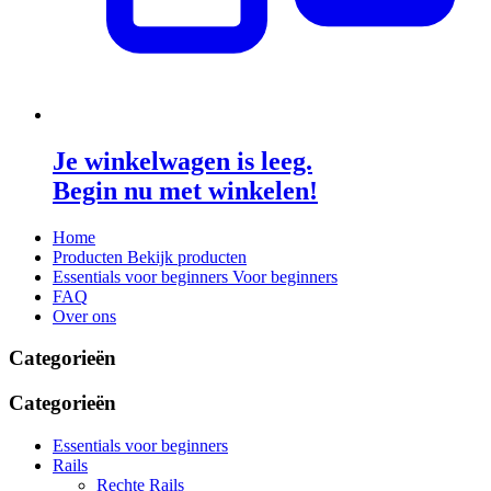
Je winkelwagen is leeg.
Begin nu met winkelen!
Home
Producten
Bekijk producten
Essentials voor beginners
Voor beginners
FAQ
Over ons
Categorieën
Categorieën
Essentials voor beginners
Rails
Rechte Rails