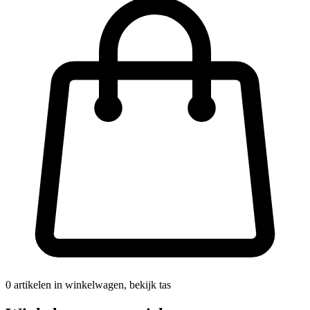
0
artikelen in winkelwagen, bekijk tas