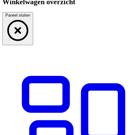
Winkelwagen overzicht
Paneel sluiten