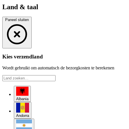
Land & taal
Paneel sluiten
Kies verzendland
Wordt gebruikt om automatisch de bezorgkosten te berekenen
Albania
Andorra