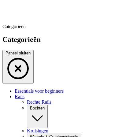
Categorieën
Categorieën
Paneel sluiten
Essentials voor beginners
Rails
Rechte Rails
Bochten
Kruisingen
Wissels & Overloopwissels