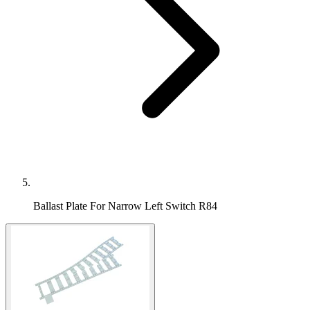
Ballast Plate For Narrow Left Switch R84