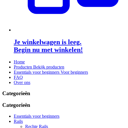
Je winkelwagen is leeg.
Begin nu met winkelen!
Home
Producten
Bekijk producten
Essentials voor beginners
Voor beginners
FAQ
Over ons
Categorieën
Categorieën
Essentials voor beginners
Rails
Rechte Rails