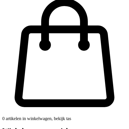
0
artikelen in winkelwagen, bekijk tas