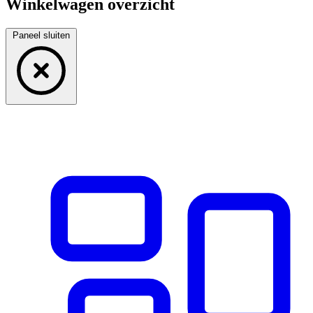
Winkelwagen overzicht
Paneel sluiten