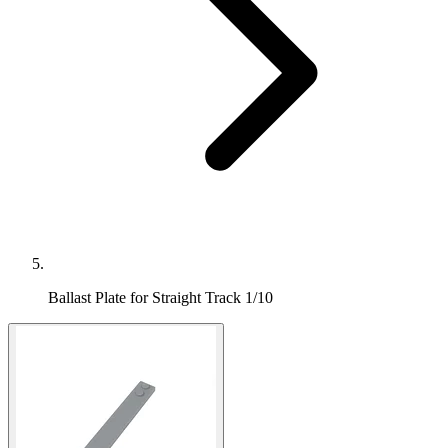
Ballast Plate for Straight Track 1/10