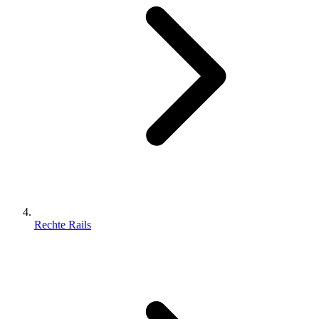
Rechte Rails