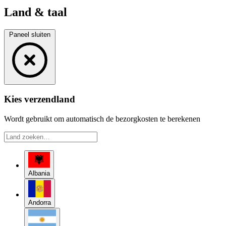
Land & taal
Paneel sluiten
Kies verzendland
Wordt gebruikt om automatisch de bezorgkosten te berekenen
Albania
Andorra