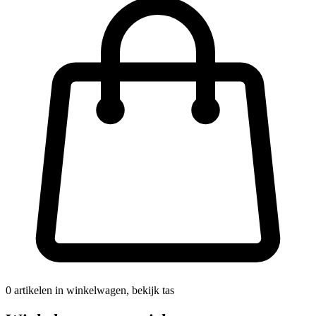
0
artikelen in winkelwagen, bekijk tas