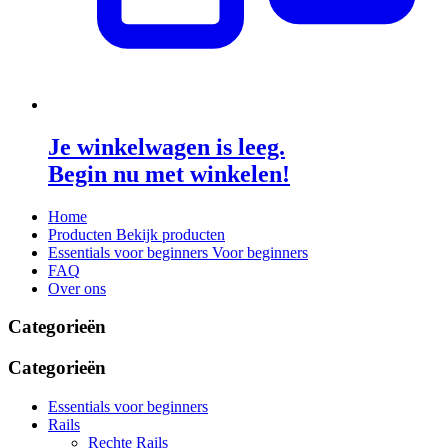
Je winkelwagen is leeg.
Begin nu met winkelen!
Home
Producten
Bekijk producten
Essentials voor beginners
Voor beginners
FAQ
Over ons
Categorieën
Categorieën
Essentials voor beginners
Rails
Rechte Rails