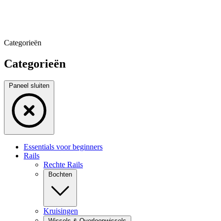
Categorieën
Categorieën
Paneel sluiten
Essentials voor beginners
Rails
Rechte Rails
Bochten
Kruisingen
Wissels & Overloopwissels