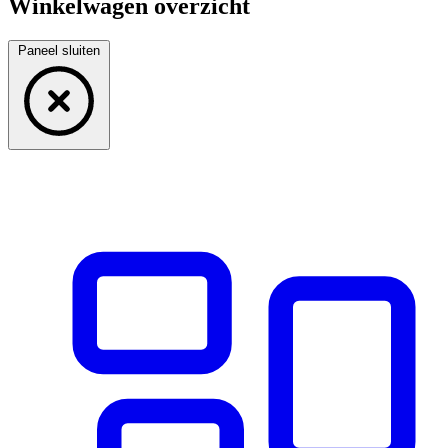
Winkelwagen overzicht
Paneel sluiten