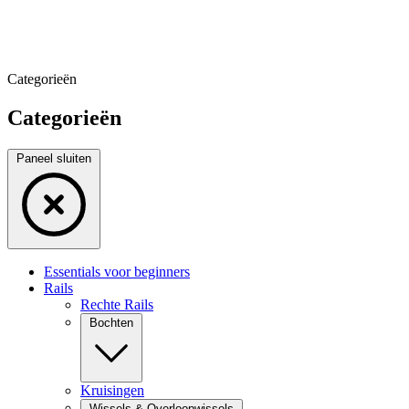
Categorieën
Categorieën
Paneel sluiten
Essentials voor beginners
Rails
Rechte Rails
Bochten
Kruisingen
Wissels & Overloopwissels