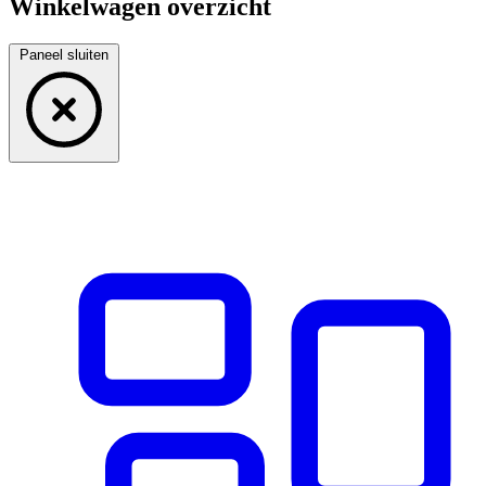
Winkelwagen overzicht
Paneel sluiten