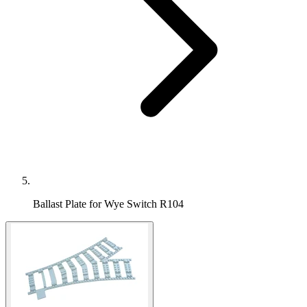
Ballast Plate for Wye Switch R104