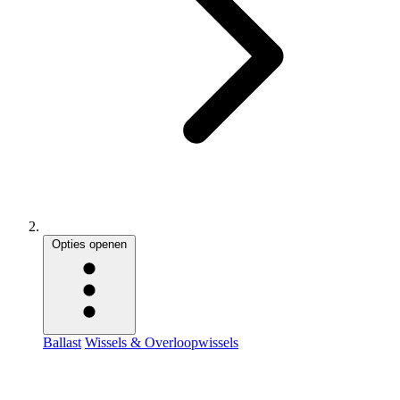
Opties openen
Ballast
Wissels & Overloopwissels