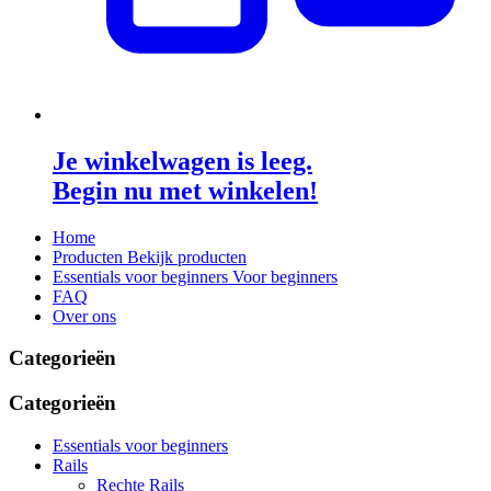
Je winkelwagen is leeg.
Begin nu met winkelen!
Home
Producten
Bekijk producten
Essentials voor beginners
Voor beginners
FAQ
Over ons
Categorieën
Categorieën
Essentials voor beginners
Rails
Rechte Rails