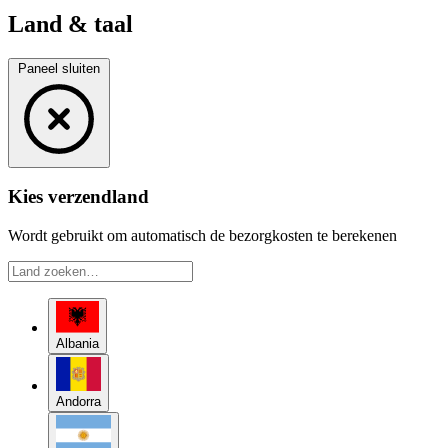
Land & taal
Paneel sluiten
Kies verzendland
Wordt gebruikt om automatisch de bezorgkosten te berekenen
Albania
Andorra