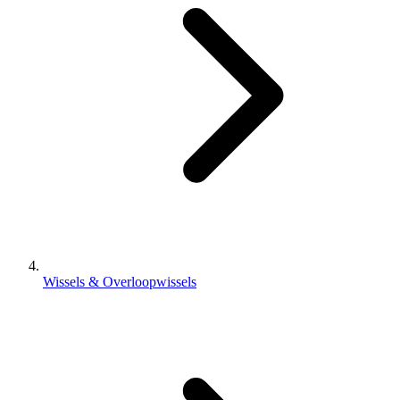
Wissels & Overloopwissels