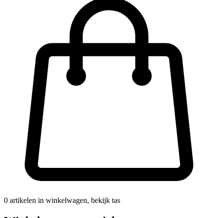
0
artikelen in winkelwagen, bekijk tas