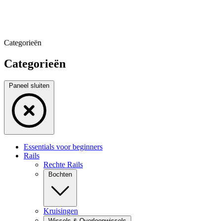
Categorieën
Categorieën
Paneel sluiten
Essentials voor beginners
Rails
Rechte Rails
Bochten
Kruisingen
Wissels & Overloopwissels