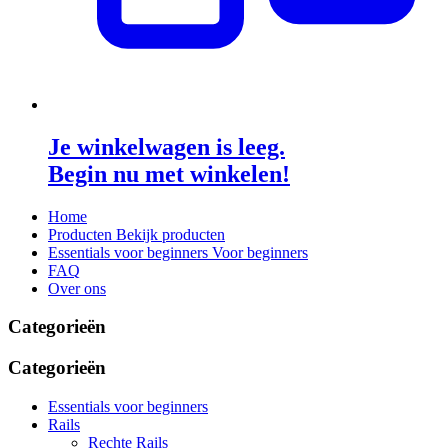
Je winkelwagen is leeg.
Begin nu met winkelen!
Home
Producten
Bekijk producten
Essentials voor beginners
Voor beginners
FAQ
Over ons
Categorieën
Categorieën
Essentials voor beginners
Rails
Rechte Rails