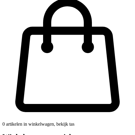
0
artikelen in winkelwagen, bekijk tas