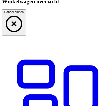
Winkelwagen overzicht
Paneel sluiten