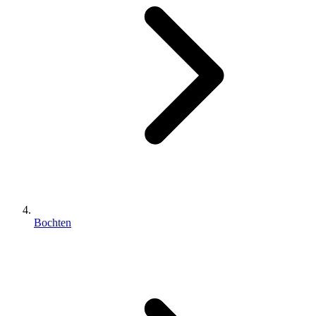
Bochten