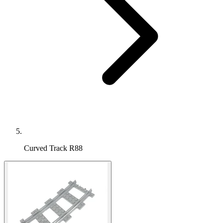
Curved Track R88