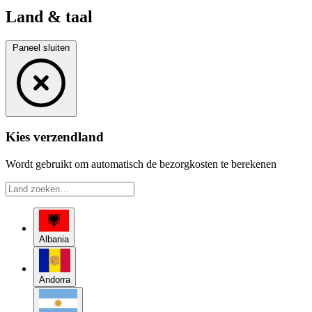
Land & taal
Paneel sluiten
Kies verzendland
Wordt gebruikt om automatisch de bezorgkosten te berekenen
Albania
Andorra