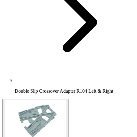
Double Slip Crossover Adapter R104 Left & Right