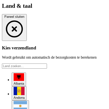
Land & taal
Paneel sluiten
Kies verzendland
Wordt gebruikt om automatisch de bezorgkosten te berekenen
Albania
Andorra