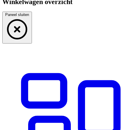
Winkelwagen overzicht
Paneel sluiten