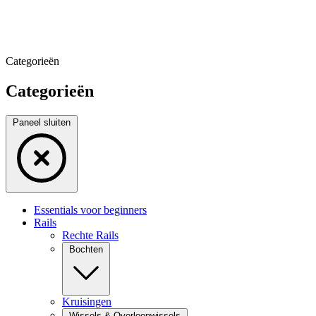
Categorieën
Categorieën
Paneel sluiten
Essentials voor beginners
Rails
Rechte Rails
Bochten
Kruisingen
Wissels & Overloopwissels