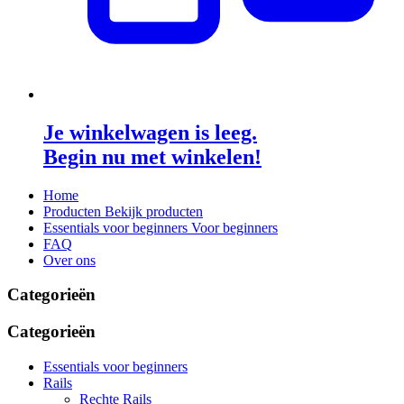
Je winkelwagen is leeg.
Begin nu met winkelen!
Home
Producten
Bekijk producten
Essentials voor beginners
Voor beginners
FAQ
Over ons
Categorieën
Categorieën
Essentials voor beginners
Rails
Rechte Rails