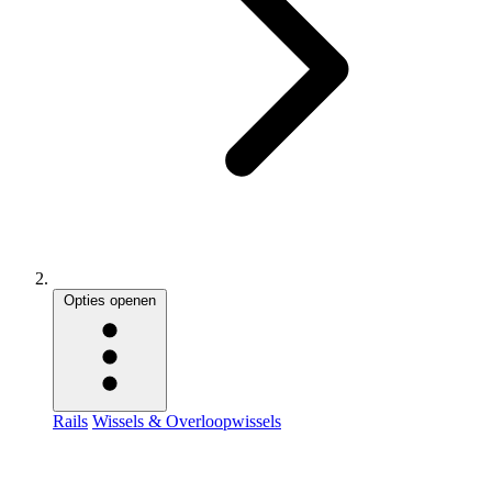
Opties openen
Rails
Wissels & Overloopwissels