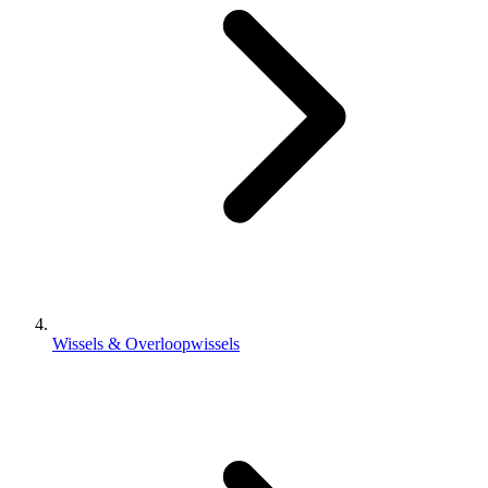
Wissels & Overloopwissels