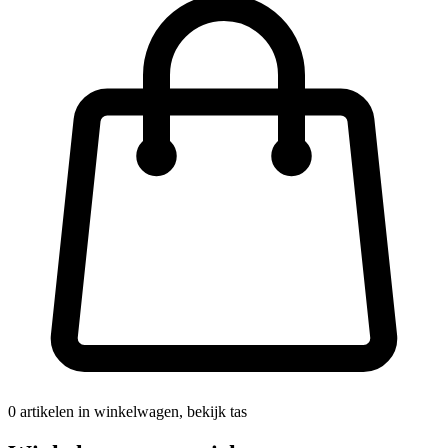
0
artikelen in winkelwagen, bekijk tas