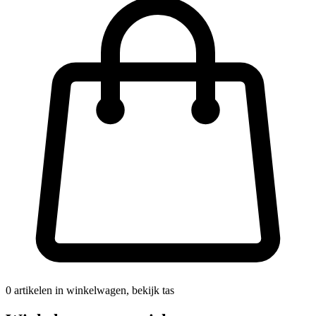
0
artikelen in winkelwagen, bekijk tas