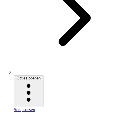
Opties openen
Sets
Lussen