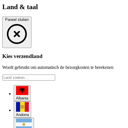
Land & taal
Paneel sluiten
Kies verzendland
Wordt gebruikt om automatisch de bezorgkosten te berekenen
Albania
Andorra