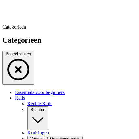
Categorieën
Categorieën
Paneel sluiten
Essentials voor beginners
Rails
Rechte Rails
Bochten
Kruisingen
Wissels & Overloopwissels