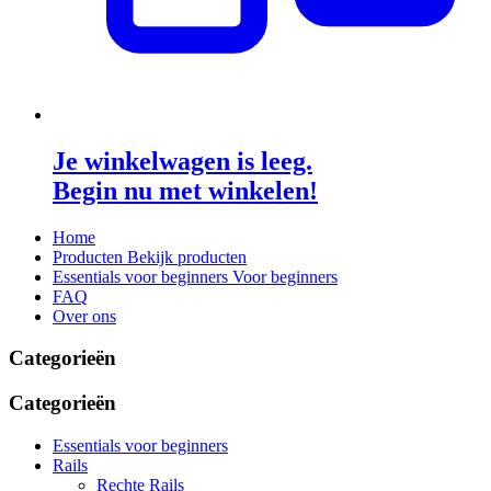
Je winkelwagen is leeg.
Begin nu met winkelen!
Home
Producten
Bekijk producten
Essentials voor beginners
Voor beginners
FAQ
Over ons
Categorieën
Categorieën
Essentials voor beginners
Rails
Rechte Rails