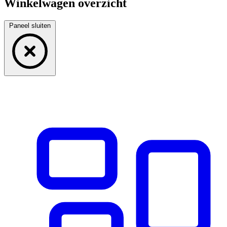
Winkelwagen overzicht
Paneel sluiten