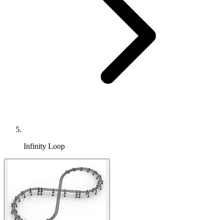
Infinity Loop