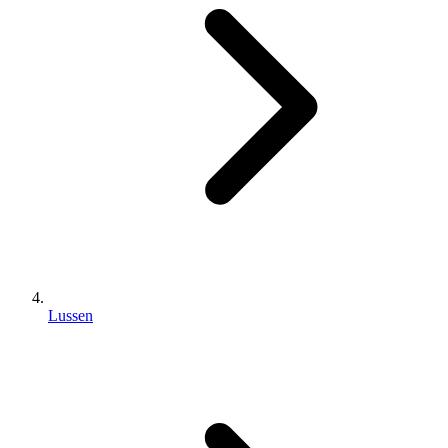
Lussen