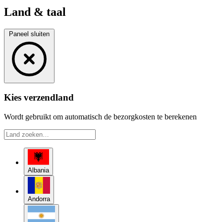
Land & taal
Paneel sluiten
Kies verzendland
Wordt gebruikt om automatisch de bezorgkosten te berekenen
Albania
Andorra