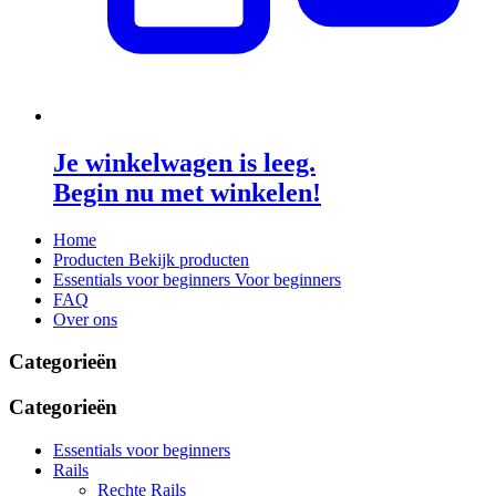
Je winkelwagen is leeg.
Begin nu met winkelen!
Home
Producten
Bekijk producten
Essentials voor beginners
Voor beginners
FAQ
Over ons
Categorieën
Categorieën
Essentials voor beginners
Rails
Rechte Rails