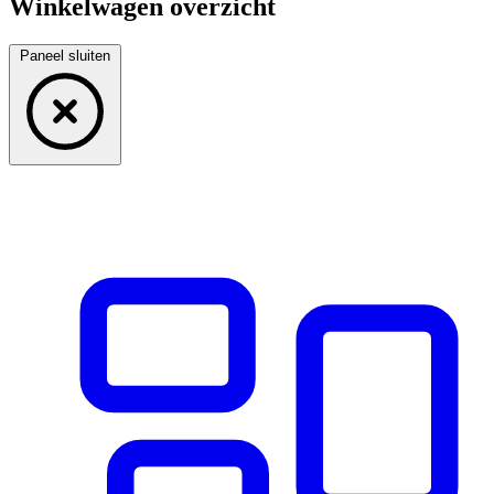
Winkelwagen overzicht
Paneel sluiten