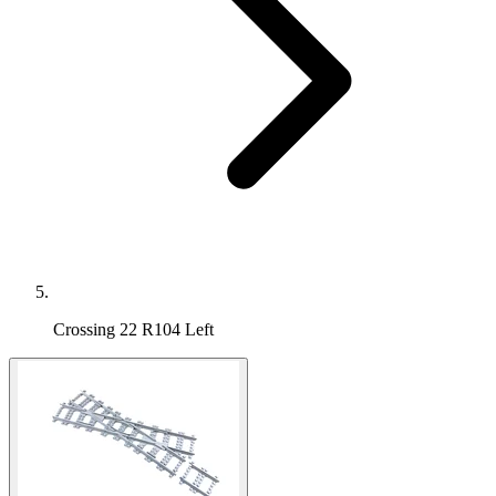
Crossing 22 R104 Left