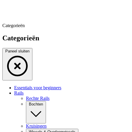
Categorieën
Categorieën
Paneel sluiten
Essentials voor beginners
Rails
Rechte Rails
Bochten
Kruisingen
Wissels & Overloopwissels