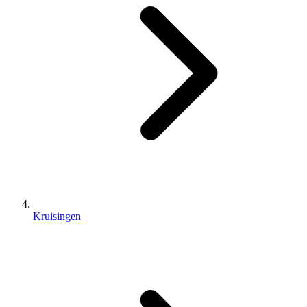
Kruisingen