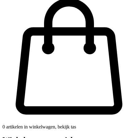
0
artikelen in winkelwagen, bekijk tas