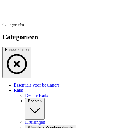
Categorieën
Categorieën
Paneel sluiten
Essentials voor beginners
Rails
Rechte Rails
Bochten
Kruisingen
Wissels & Overloopwissels