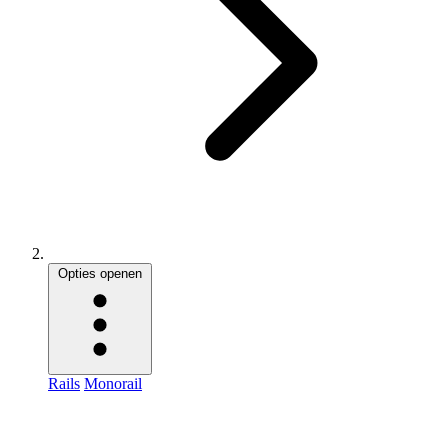
Opties openen
Rails
Monorail