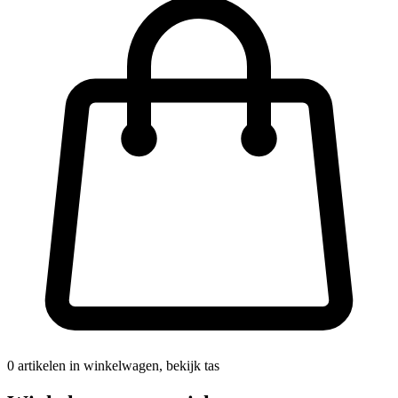
0
artikelen in winkelwagen, bekijk tas