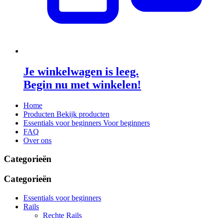
Je winkelwagen is leeg.
Begin nu met winkelen!
Home
Producten
Bekijk producten
Essentials voor beginners
Voor beginners
FAQ
Over ons
Categorieën
Categorieën
Essentials voor beginners
Rails
Rechte Rails