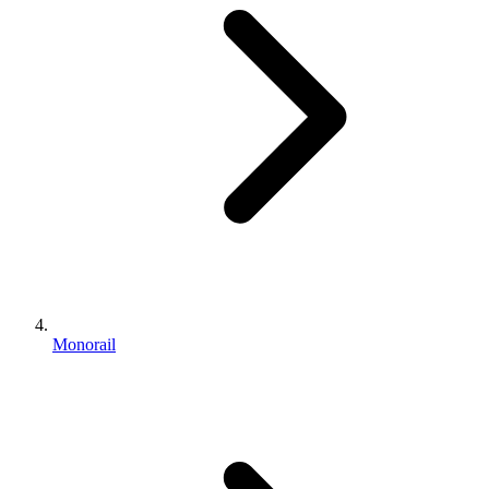
Monorail