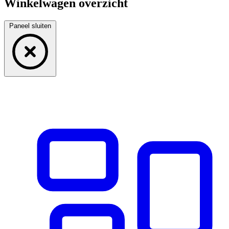
Winkelwagen overzicht
Paneel sluiten