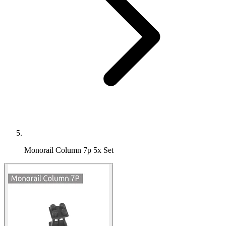
Monorail Column 7p 5x Set