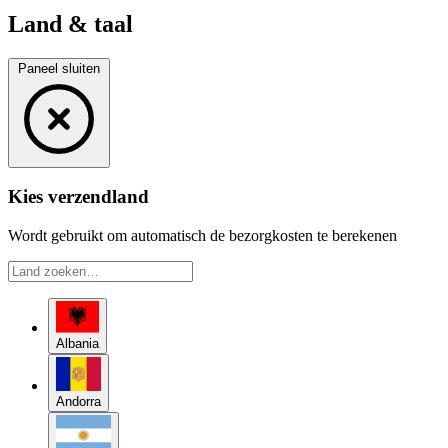
Land & taal
Paneel sluiten
Kies verzendland
Wordt gebruikt om automatisch de bezorgkosten te berekenen
Albania
Andorra