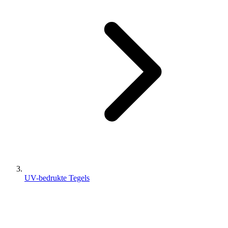
UV-bedrukte Tegels