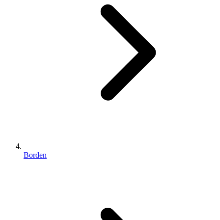
Borden