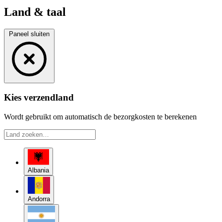
Land & taal
Paneel sluiten
Kies verzendland
Wordt gebruikt om automatisch de bezorgkosten te berekenen
Albania
Andorra