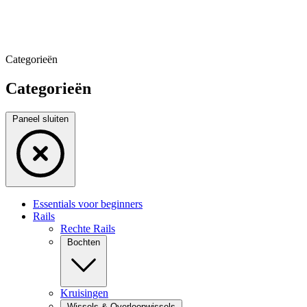
Categorieën
Categorieën
Paneel sluiten
Essentials voor beginners
Rails
Rechte Rails
Bochten
Kruisingen
Wissels & Overloopwissels