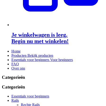
Je winkelwagen is leeg.
Begin nu met winkelen!
Home
Producten
Bekijk producten
Essentials voor beginners
Voor beginners
FAQ
Over ons
Categorieën
Categorieën
Essentials voor beginners
Rails
Rechte Rails