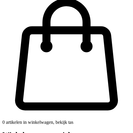
0
artikelen in winkelwagen, bekijk tas