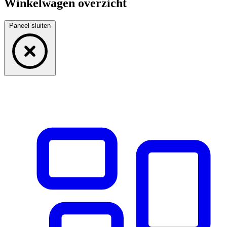
Winkelwagen overzicht
Paneel sluiten