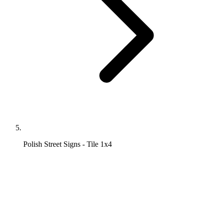
Polish Street Signs - Tile 1x4