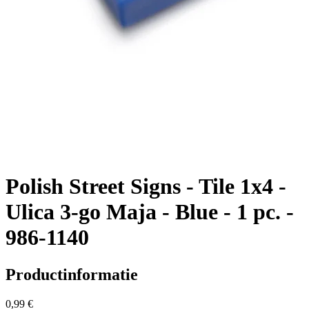
Polish Street Signs - Tile 1x4 -
Ulica 3-go Maja - Blue - 1 pc. -
986-1140
Productinformatie
0,99 €