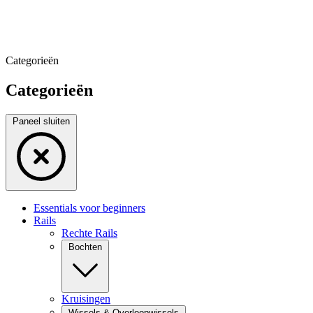
Categorieën
Categorieën
Paneel sluiten
Essentials voor beginners
Rails
Rechte Rails
Bochten
Kruisingen
Wissels & Overloopwissels