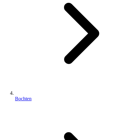
Bochten