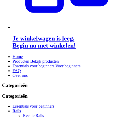
Je winkelwagen is leeg.
Begin nu met winkelen!
Home
Producten
Bekijk producten
Essentials voor beginners
Voor beginners
FAQ
Over ons
Categorieën
Categorieën
Essentials voor beginners
Rails
Rechte Rails