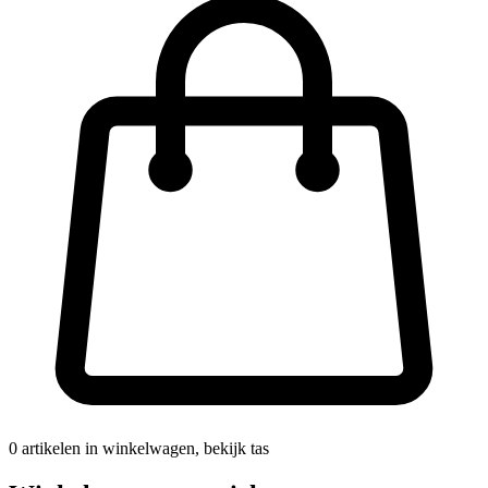
0
artikelen in winkelwagen, bekijk tas