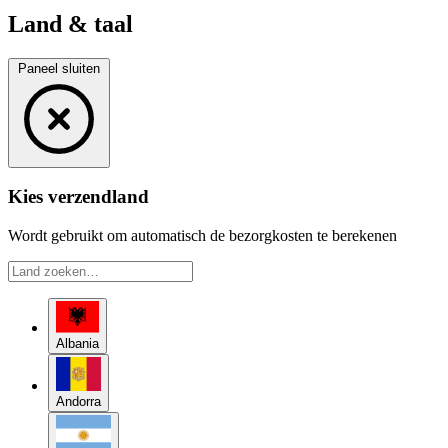
Land & taal
Paneel sluiten
Kies verzendland
Wordt gebruikt om automatisch de bezorgkosten te berekenen
Albania
Andorra