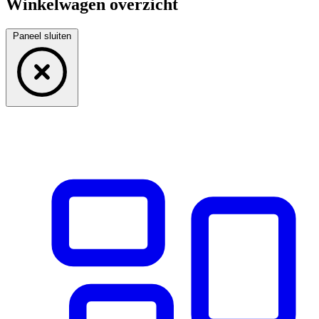
Winkelwagen overzicht
Paneel sluiten