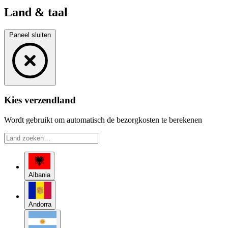
Land & taal
Paneel sluiten
Kies verzendland
Wordt gebruikt om automatisch de bezorgkosten te berekenen
Albania
Andorra