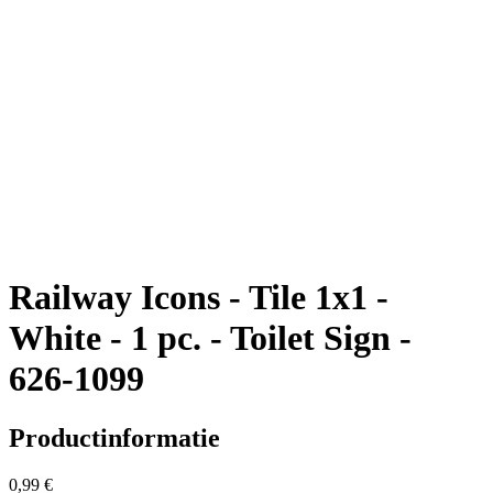
Railway Icons - Tile 1x1 -
White - 1 pc. - Toilet Sign -
626-1099
Productinformatie
0,99 €