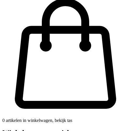
0
artikelen in winkelwagen, bekijk tas