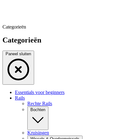
Categorieën
Categorieën
Paneel sluiten
Essentials voor beginners
Rails
Rechte Rails
Bochten
Kruisingen
Wissels & Overloopwissels