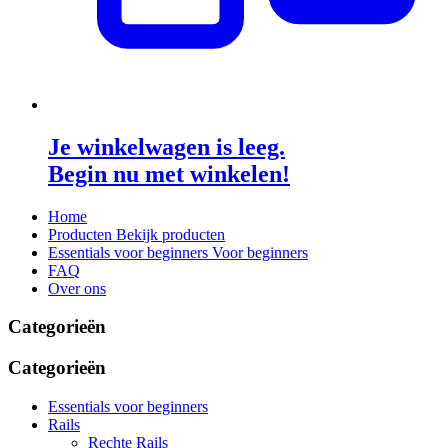
Je winkelwagen is leeg.
Begin nu met winkelen!
Home
Producten
Bekijk producten
Essentials voor beginners
Voor beginners
FAQ
Over ons
Categorieën
Categorieën
Essentials voor beginners
Rails
Rechte Rails