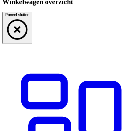
Winkelwagen overzicht
Paneel sluiten