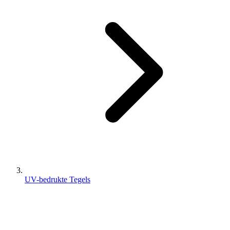
UV-bedrukte Tegels