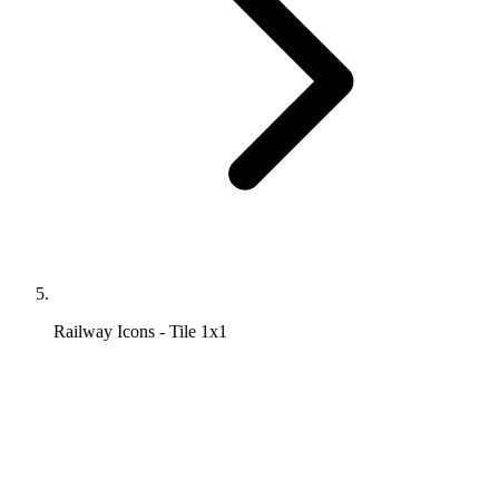
Railway Icons - Tile 1x1