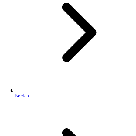
Borden