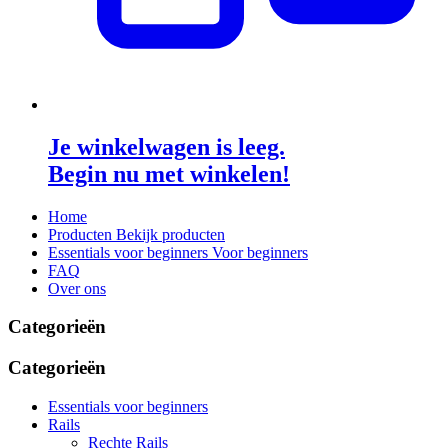
Je winkelwagen is leeg.
Begin nu met winkelen!
Home
Producten
Bekijk producten
Essentials voor beginners
Voor beginners
FAQ
Over ons
Categorieën
Categorieën
Essentials voor beginners
Rails
Rechte Rails