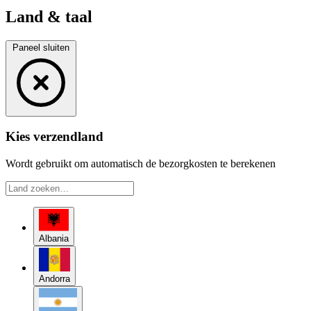
Land & taal
Paneel sluiten
Kies verzendland
Wordt gebruikt om automatisch de bezorgkosten te berekenen
Albania
Andorra