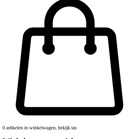
0
artikelen in winkelwagen, bekijk tas