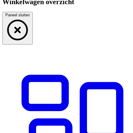
Winkelwagen overzicht
Paneel sluiten