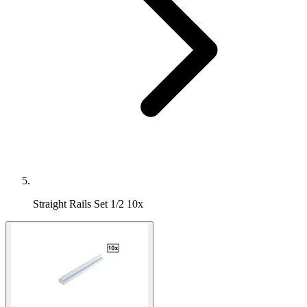
Straight Rails Set 1/2 10x