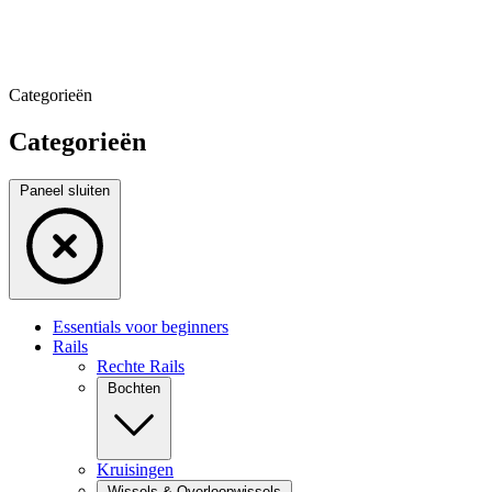
Categorieën
Categorieën
Paneel sluiten
Essentials voor beginners
Rails
Rechte Rails
Bochten
Kruisingen
Wissels & Overloopwissels