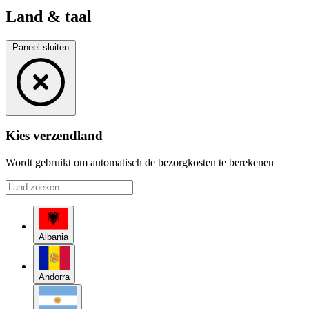
Land & taal
Paneel sluiten
Kies verzendland
Wordt gebruikt om automatisch de bezorgkosten te berekenen
Albania
Andorra