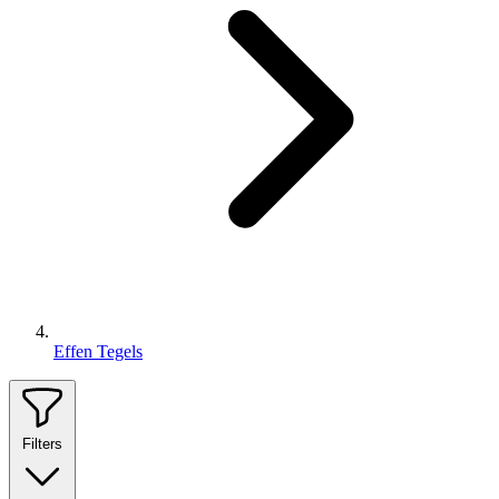
Effen Tegels
Filters