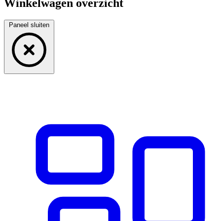
Winkelwagen overzicht
Paneel sluiten