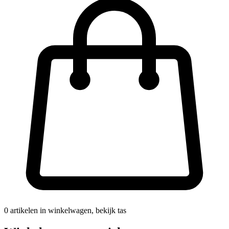
0
artikelen in winkelwagen, bekijk tas