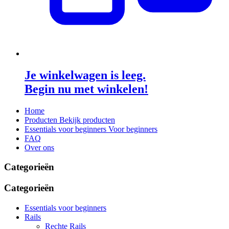
Je winkelwagen is leeg.
Begin nu met winkelen!
Home
Producten
Bekijk producten
Essentials voor beginners
Voor beginners
FAQ
Over ons
Categorieën
Categorieën
Essentials voor beginners
Rails
Rechte Rails