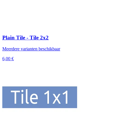
Plain Tile - Tile 2x2
Meerdere varianten beschikbaar
6,00 €