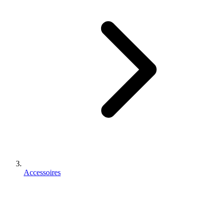
Accessoires