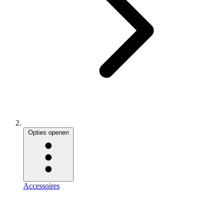
Opties openen
Accessoires