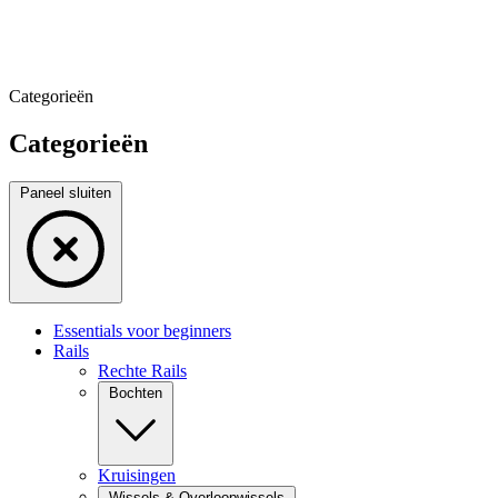
Categorieën
Categorieën
Paneel sluiten
Essentials voor beginners
Rails
Rechte Rails
Bochten
Kruisingen
Wissels & Overloopwissels