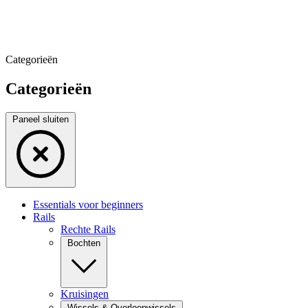
Categorieën
Categorieën
Paneel sluiten
Essentials voor beginners
Rails
Rechte Rails
Bochten
Kruisingen
Wissels & Overloopwissels