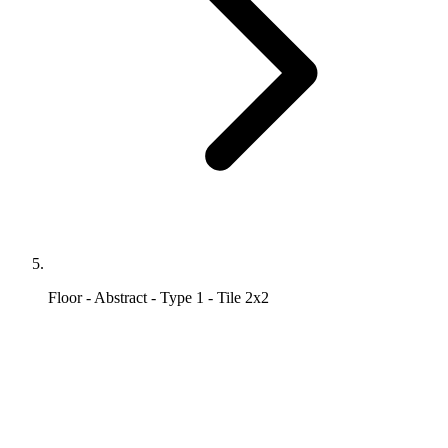
Floor - Abstract - Type 1 - Tile 2x2