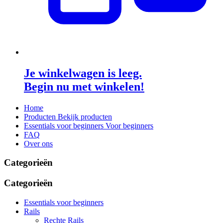
Je winkelwagen is leeg.
Begin nu met winkelen!
Home
Producten
Bekijk producten
Essentials voor beginners
Voor beginners
FAQ
Over ons
Categorieën
Categorieën
Essentials voor beginners
Rails
Rechte Rails