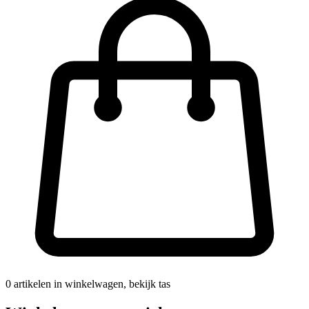
0
artikelen in winkelwagen, bekijk tas