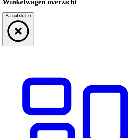
Winkelwagen overzicht
Paneel sluiten