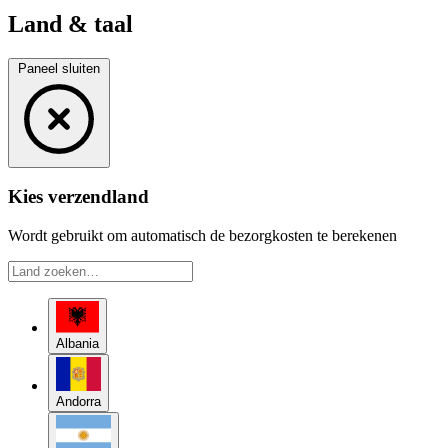
Land & taal
Paneel sluiten
Kies verzendland
Wordt gebruikt om automatisch de bezorgkosten te berekenen
Albania
Andorra