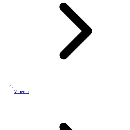
Vloeren