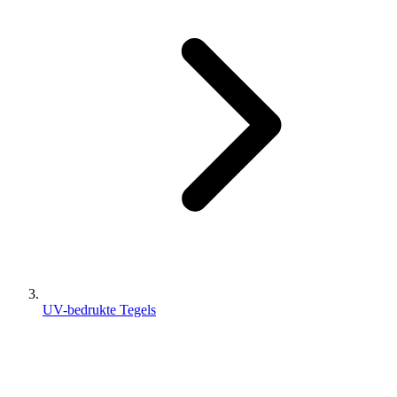
UV-bedrukte Tegels