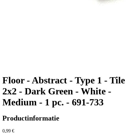
Floor - Abstract - Type 1 - Tile
2x2 - Dark Green - White -
Medium - 1 pc. - 691-733
Productinformatie
0,99 €