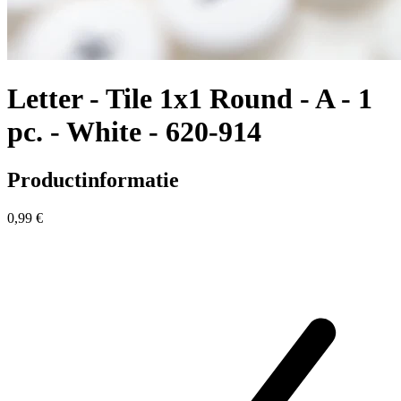
Letter - Tile 1x1 Round - A - 1
pc. - White - 620-914
Productinformatie
0,99 €