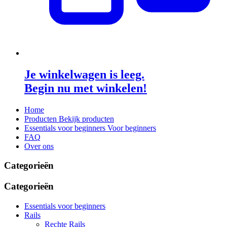
Je winkelwagen is leeg.
Begin nu met winkelen!
Home
Producten
Bekijk producten
Essentials voor beginners
Voor beginners
FAQ
Over ons
Categorieën
Categorieën
Essentials voor beginners
Rails
Rechte Rails