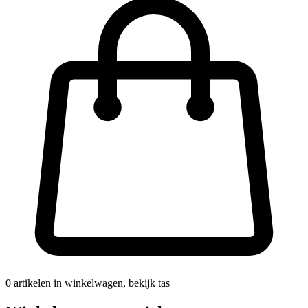
0
artikelen in winkelwagen, bekijk tas