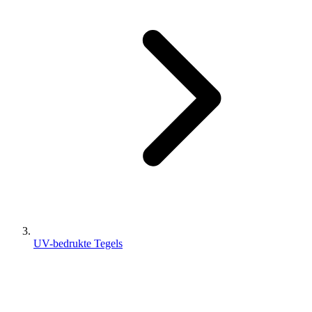
UV-bedrukte Tegels