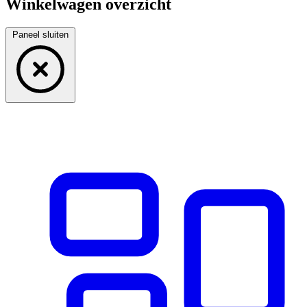
Winkelwagen overzicht
Paneel sluiten