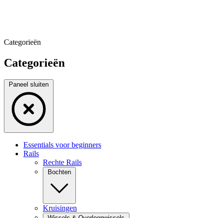
Categorieën
Categorieën
Paneel sluiten
Essentials voor beginners
Rails
Rechte Rails
Bochten
Kruisingen
Wissels & Overloopwissels