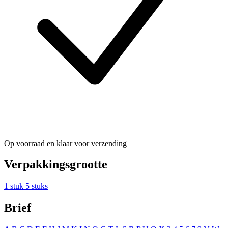
Op voorraad en klaar voor verzending
Verpakkingsgrootte
1 stuk
5 stuks
Brief