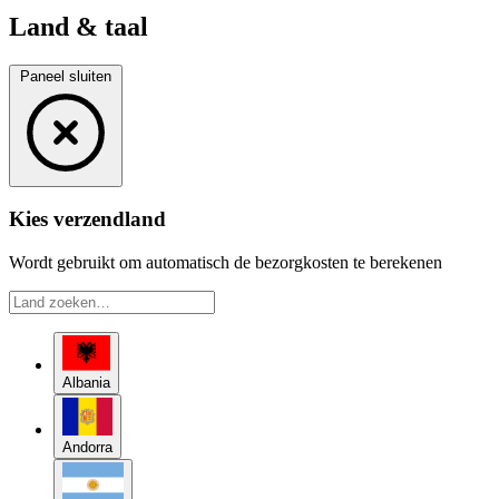
Land & taal
Paneel sluiten
Kies verzendland
Wordt gebruikt om automatisch de bezorgkosten te berekenen
Albania
Andorra