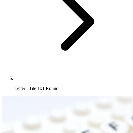
Letter - Tile 1x1 Round