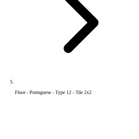
Floor - Portuguese - Type 12 - Tile 2x2