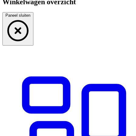
Winkelwagen overzicht
Paneel sluiten