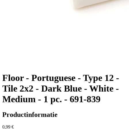
Floor - Portuguese - Type 12 -
Tile 2x2 - Dark Blue - White -
Medium - 1 pc. - 691-839
Productinformatie
0,99 €