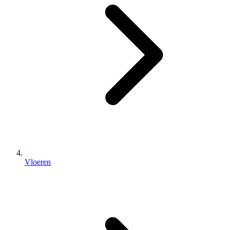
Vloeren