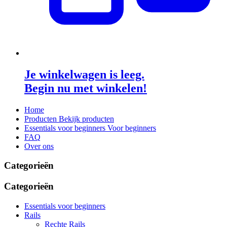
Je winkelwagen is leeg.
Begin nu met winkelen!
Home
Producten
Bekijk producten
Essentials voor beginners
Voor beginners
FAQ
Over ons
Categorieën
Categorieën
Essentials voor beginners
Rails
Rechte Rails