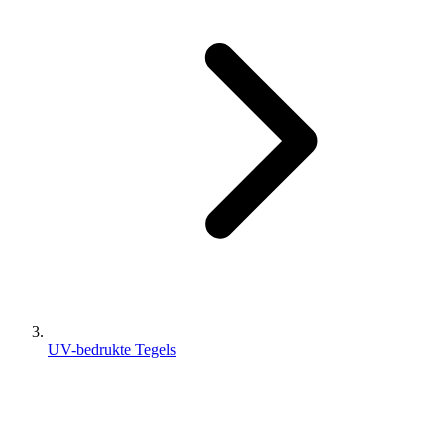
UV-bedrukte Tegels