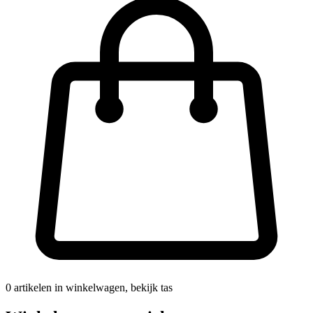
0
artikelen in winkelwagen, bekijk tas