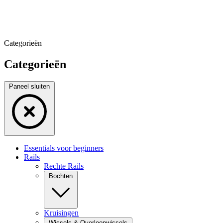
Categorieën
Categorieën
Paneel sluiten
Essentials voor beginners
Rails
Rechte Rails
Bochten
Kruisingen
Wissels & Overloopwissels