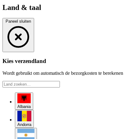
Land & taal
Paneel sluiten
Kies verzendland
Wordt gebruikt om automatisch de bezorgkosten te berekenen
Albania
Andorra