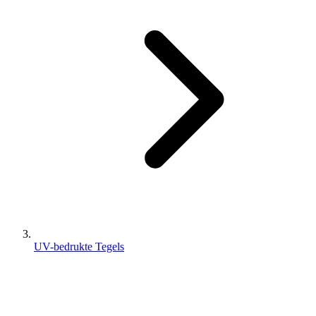
UV-bedrukte Tegels