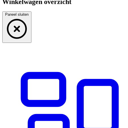
Winkelwagen overzicht
Paneel sluiten