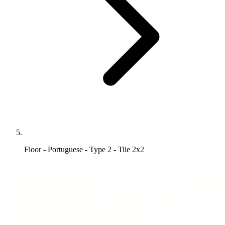
Floor - Portuguese - Type 2 - Tile 2x2