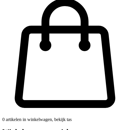
0
artikelen in winkelwagen, bekijk tas