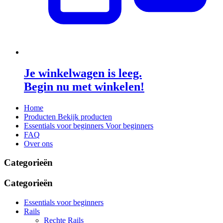
Je winkelwagen is leeg.
Begin nu met winkelen!
Home
Producten
Bekijk producten
Essentials voor beginners
Voor beginners
FAQ
Over ons
Categorieën
Categorieën
Essentials voor beginners
Rails
Rechte Rails