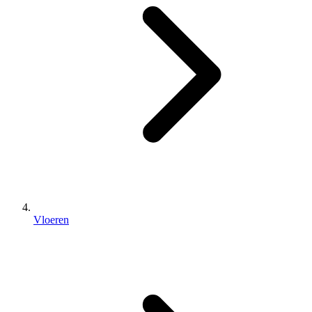
Vloeren