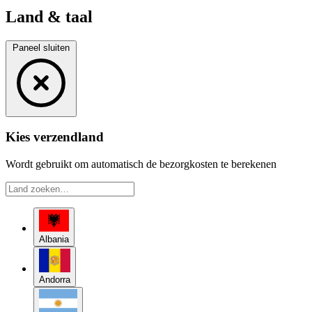
Land & taal
Paneel sluiten
Kies verzendland
Wordt gebruikt om automatisch de bezorgkosten te berekenen
Albania
Andorra