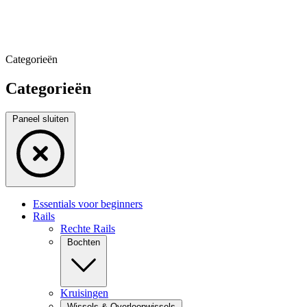
Categorieën
Categorieën
Paneel sluiten
Essentials voor beginners
Rails
Rechte Rails
Bochten
Kruisingen
Wissels & Overloopwissels