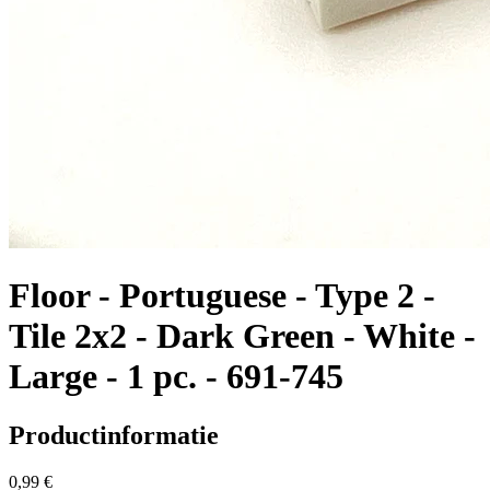
Floor - Portuguese - Type 2 -
Tile 2x2 - Dark Green - White -
Large - 1 pc. - 691-745
Productinformatie
0,99 €