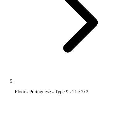
Floor - Portuguese - Type 9 - Tile 2x2