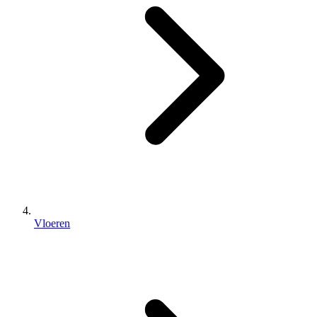
Vloeren