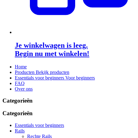
Je winkelwagen is leeg.
Begin nu met winkelen!
Home
Producten
Bekijk producten
Essentials voor beginners
Voor beginners
FAQ
Over ons
Categorieën
Categorieën
Essentials voor beginners
Rails
Rechte Rails