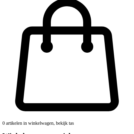
0
artikelen in winkelwagen, bekijk tas