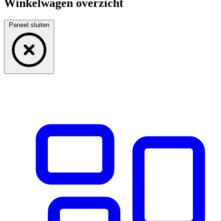
Winkelwagen overzicht
Paneel sluiten