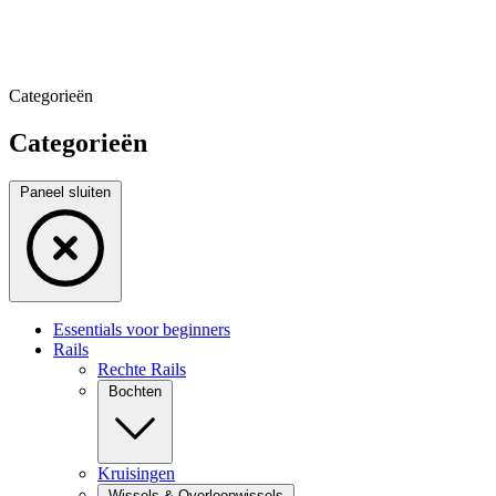
Categorieën
Categorieën
Paneel sluiten
Essentials voor beginners
Rails
Rechte Rails
Bochten
Kruisingen
Wissels & Overloopwissels