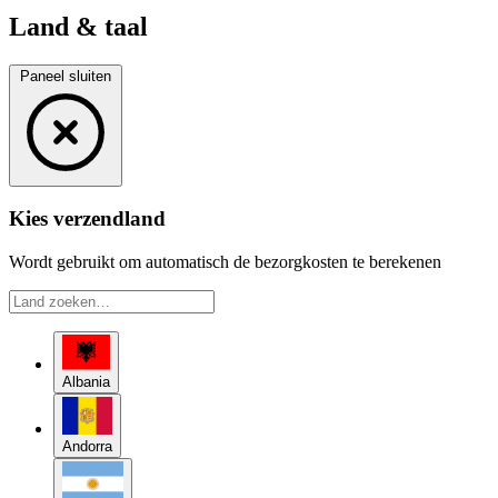
Land & taal
Paneel sluiten
Kies verzendland
Wordt gebruikt om automatisch de bezorgkosten te berekenen
Albania
Andorra