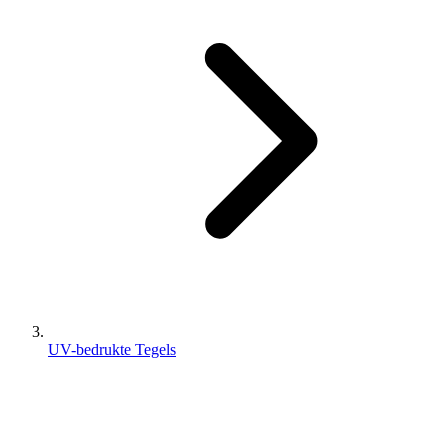
UV-bedrukte Tegels