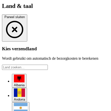
Land & taal
Paneel sluiten
Kies verzendland
Wordt gebruikt om automatisch de bezorgkosten te berekenen
Albania
Andorra