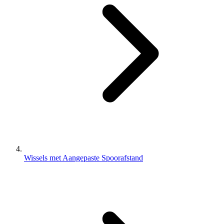
Wissels met Aangepaste Spoorafstand