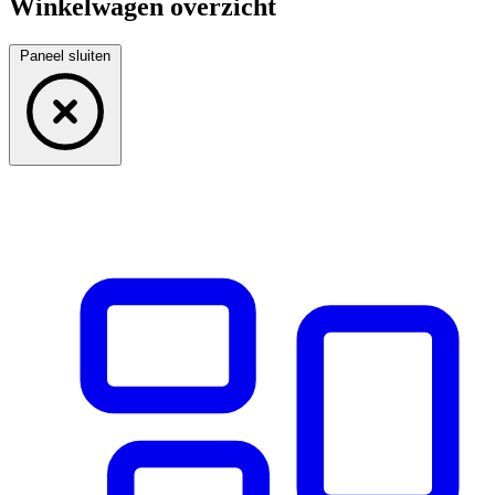
Winkelwagen overzicht
Paneel sluiten