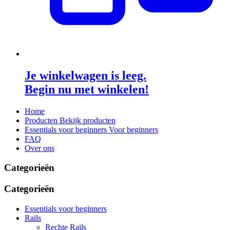
Je winkelwagen is leeg.
Begin nu met winkelen!
Home
Producten
Bekijk producten
Essentials voor beginners
Voor beginners
FAQ
Over ons
Categorieën
Categorieën
Essentials voor beginners
Rails
Rechte Rails