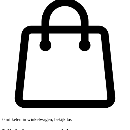
0
artikelen in winkelwagen, bekijk tas