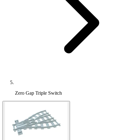
Zero Gap Triple Switch