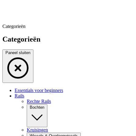
Categorieën
Categorieën
Paneel sluiten
Essentials voor beginners
Rails
Rechte Rails
Bochten
Kruisingen
Wissels & Overloopwissels